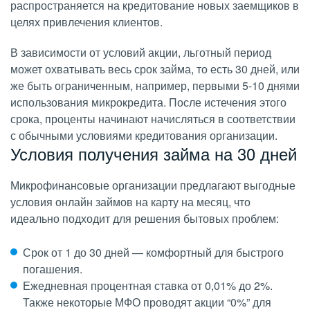
распространяется на кредитование новых заемщиков в
целях привлечения клиентов.
В зависимости от условий акции, льготный период
может охватывать весь срок займа, то есть 30 дней, или
же быть ограниченным, например, первыми 5-10 днями
использования микрокредита. После истечения этого
срока, проценты начинают начисляться в соответствии
с обычными условиями кредитования организации.
Условия получения займа на 30 дней
Микрофинансовые организации предлагают выгодные
условия онлайн займов на карту на месяц, что
идеально подходит для решения бытовых проблем:
Срок от 1 до 30 дней — комфортный для быстрого
погашения.
Ежедневная процентная ставка от 0,01% до 2%.
Также некоторые МФО проводят акции “0%” для