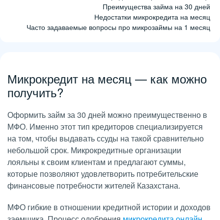
Преимущества займа на 30 дней
Недостатки микрокредита на месяц
Часто задаваемые вопросы про микрозаймы на 1 месяц
Микрокредит на месяц — как можно
получить?
Оформить займ за 30 дней можно преимущественно в
МФО. Именно этот тип кредиторов специализируется
на том, чтобы выдавать ссуды на такой сравнительно
небольшой срок. Микрокредитные организации
лояльны к своим клиентам и предлагают суммы,
которые позволяют удовлетворить потребительские
финансовые потребности жителей Казахстана.
МФО гибкие в отношении кредитной истории и доходов
заемщика. Процесс одобрения
микрокредита онлайн