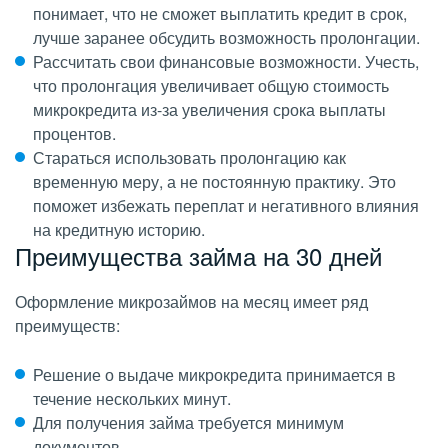
понимает, что не сможет выплатить кредит в срок,
лучше заранее обсудить возможность пролонгации.
Рассчитать свои финансовые возможности. Учесть,
что пролонгация увеличивает общую стоимость
микрокредита из-за увеличения срока выплаты
процентов.
Стараться использовать пролонгацию как
временную меру, а не постоянную практику. Это
поможет избежать переплат и негативного влияния
на кредитную историю.
Преимущества займа на 30 дней
Оформление микрозаймов на месяц имеет ряд
преимуществ:
Решение о выдаче микрокредита принимается в
течение нескольких минут.
Для получения займа требуется минимум
документов.