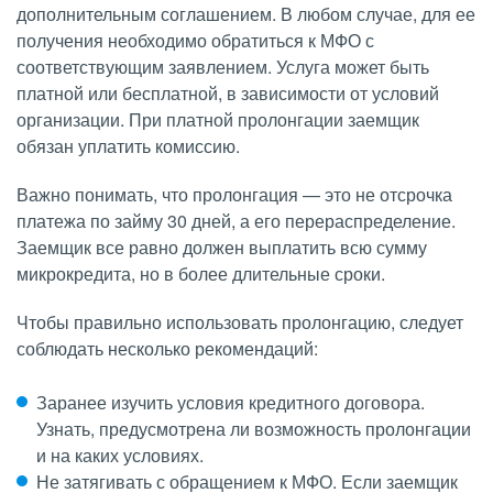
дополнительным соглашением. В любом случае, для ее
получения необходимо обратиться к МФО с
соответствующим заявлением. Услуга может быть
платной или бесплатной, в зависимости от условий
организации. При платной пролонгации заемщик
обязан уплатить комиссию.
Важно понимать, что пролонгация — это не отсрочка
платежа по займу 30 дней, а его перераспределение.
Заемщик все равно должен выплатить всю сумму
микрокредита, но в более длительные сроки.
Чтобы правильно использовать пролонгацию, следует
соблюдать несколько рекомендаций:
Заранее изучить условия кредитного договора.
Узнать, предусмотрена ли возможность пролонгации
и на каких условиях.
Не затягивать с обращением к МФО. Если заемщик