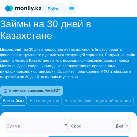
Войти
Займы на 30 дней в
Казахстане
Микрокредит на 30 дней предоставляет возможность быстро решить
финансовые трудности и дождаться следующей зарплаты. Получить онлайн
займ на месяц в Казахстане легко с помощью финансового маркетплейса
Monily.kz. Здесь собраны выгодные предложения от проверенных
микрофинансовых организаций. Сравните предложения МФО и оформите
микрозайм на 30 дней на выгодных условиях.
Почему можно доверять Monily.KZ?
Все займы
Без процентов
Без проверки кредитной истории
₸
Дни