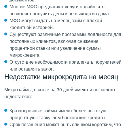
Многие МФО предлагают услуги онлайн, что
позволяет получить деньги не выходя из дома.
МФО могут выдать на месяц займ с плохой
кредитной историей.
Существуют различные программы лояльности для
постоянных клиентов, включая снижение
процентной ставки или увеличение суммы
микрокредита.
Отсутствие необходимости привлекать поручителей
или оставлять залог.
Недостатки микрокредита на месяц
Микрозаймы, взятые на 30 дней имеют и несколько
недостатков:
Краткосрочные займы имеют более высокую
процентную ставку, чем банковские кредиты.
Срок погашения может быть слишком коротким, что