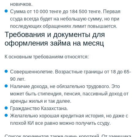
новичков.
Сумма от 10 000 тенге до 184 500 тенге. Первая
ссуда всегда будет на небольшую сумму, но при
последующих обращениях лимит повышается.
Требования и документы для
оформления займа на месяц
К основным требованиям относятся:
Совершеннолетие. Возрастные границы от 18 до 65-
90 лет.
Наличие дохода, не обязательно трудового. Это
может быть стипендия, пенсия, пассивный доход от
аренды жилья и так далее.
Гражданство Казахстана.
Желательно хорошая кредитная история, но даже с
плохой КИ все равно можно получить ссуду.
Список документов также очень короткий. От заемщика