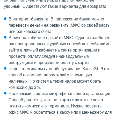
удобный. Существуют такие варианты для возврата:
В интернет-банкинге. В приложении банка можно
перевести деньги на реквизиты МФО со своей карты
или банковского счета.
В личном кабинете на сайте МФО. Один из наиболее
распространенных и удобных способов, необходимо
зайти в личный кабинет на сайте организации и
провести оплату следуя индивидуальным
инструкциям и произвести оплату с карты.
Через терминалы самообслуживания Касса24. Этот
способ позволяет вернуть займ с помощью
наличных. Но система терминалов может брать
комиссию до 2%.
Наличными в офисе микрофинансовой организации.
Способ для тех, у кого нет карты или кто не хочет
платить комиссию в терминале. Нужно посетить
офис МФО и обратиться в кассу или к менеджеру для