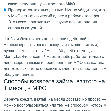
какая репутация у конкретного МФО.
Проверка контактных данных. Нужно убедиться, что
у МФО есть физический адрес и рабочий телефон.
Это может пригодиться в случае возникновения
спорных ситуаций.
Чтобы избежать ненужных лишних действий и
минимизировать риск столкнуться с мошенниками,
лучше всего искать займы на 30 дней с помощью
Monily.kz. Финансовый маркетплейс работает только с
лицензированными и проверенными МФО Казахстана,
для которых важно обеспечить клиентов качественным
обслуживанием.
Способы возврата займа, взятого на
1 месяц в МФО
Вернуть кредит, взятый на месяц достаточно просто —
можно воспользоваться или тем же способом, которым
он был получен, или выбрать другой наиболее