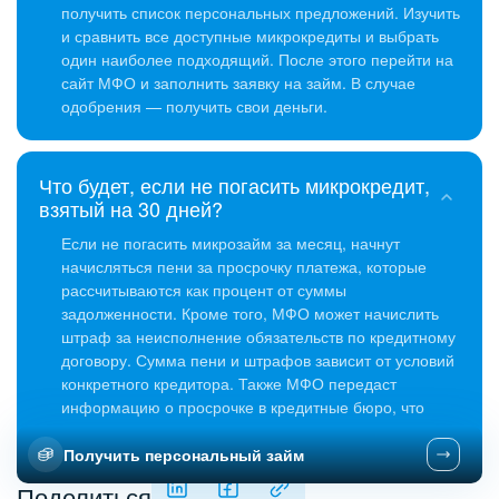
получить список персональных предложений. Изучить
и сравнить все доступные микрокредиты и выбрать
один наиболее подходящий. После этого перейти на
сайт МФО и заполнить заявку на займ. В случае
одобрения — получить свои деньги.
Что будет, если не погасить микрокредит,
взятый на 30 дней?
Если не погасить микрозайм за месяц, начнут
начисляться пени за просрочку платежа, которые
рассчитываются как процент от суммы
задолженности. Кроме того, МФО может начислить
штраф за неисполнение обязательств по кредитному
договору. Сумма пени и штрафов зависит от условий
конкретного кредитора. Также МФО передаст
информацию о просрочке в кредитные бюро, что
негативно скажется на кредитной истории.
Получить персональный займ
Поделиться