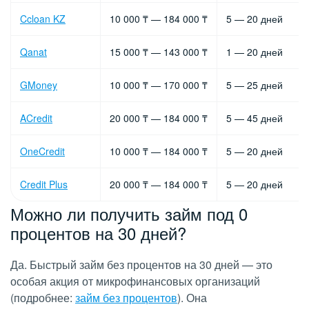
Ccloan KZ
10 000 ₸ — 184 000 ₸
5 — 20 дней
Qanat
15 000 ₸ — 143 000 ₸
1 — 20 дней
GMoney
10 000 ₸ — 170 000 ₸
5 — 25 дней
ACredit
20 000 ₸ — 184 000 ₸
5 — 45 дней
OneCredit
10 000 ₸ — 184 000 ₸
5 — 20 дней
Credit Plus
20 000 ₸ — 184 000 ₸
5 — 20 дней
Можно ли получить займ под 0
процентов на 30 дней?
Да. Быстрый займ без процентов на 30 дней — это
особая акция от микрофинансовых организаций
(подробнее:
займ без процентов
). Она