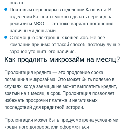
оплаты.
Почтовым переводом в отделении Казпочты. В
отделении Казпочты можно сделать перевод на
реквизиты МФО — это тоже вариант погашения
наличными деньгами.
С помощью электронных кошельков. Не все
компании принимают такой способ, поэтому лучше
заранее уточнить его наличие.
Как продлить микрозайм на месяц?
Пролонгация кредита — это продление срока
погашения микрозайма. Это может быть полезно в
случаях, когда заемщик не может выплатить кредит,
взятый на 1 месяц, в срок. Пролонгация позволяет
избежать просрочки платежа и негативных
последствий для кредитной истории.
Пролонгация может быть предусмотрена условиями
кредитного договора или оформляться