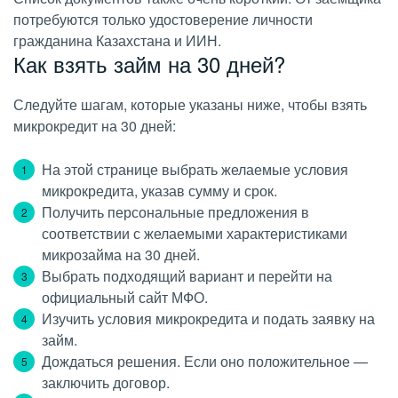
потребуются только удостоверение личности
гражданина Казахстана и ИИН.
Как взять займ на 30 дней?
Следуйте шагам, которые указаны ниже, чтобы взять
микрокредит на 30 дней:
На этой странице выбрать желаемые условия
микрокредита, указав сумму и срок.
Получить персональные предложения в
соответствии с желаемыми характеристиками
микрозайма на 30 дней.
Выбрать подходящий вариант и перейти на
официальный сайт МФО.
Изучить условия микрокредита и подать заявку на
займ.
Дождаться решения. Если оно положительное —
заключить договор.