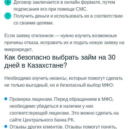
Договор заключается в онлайн формате, путем
подписания его при помощи СМС.
Получить деньги и использовать их в соответствии
со своими целями.
Если заявку отклонили — нужно изучить возможные
причины отказа, исправить их и подать новую заявку на
микрокредит.
Как безопасно выбрать займ на 30
дней в Казахстане?
Необходимо изучить нюансы, которые помогут сделать
не только выгодный, но и безопасный выбор МФО:
Проверка лицензии. Перед обращением в МФО,
необходимо убедиться в наличии у них
соответствующей лицензии. Это можно сделать на
сайте Центрального банка РК.
Отзывы других клиентов. Отзывы помогут понять,